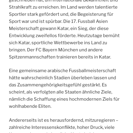
Strahlkraft zu erreichen. Im Land werden talentierte
Sportler stark gefördert und, die Begeisterung für
Sport war und ist spürbar. Die 17. Fussball Asien
Meisterschaft gewann Katar, ein Sieg, der diese
Entwicklung zweifellos förderte. Heutzutage bemüht
sich Katar, sportliche Wettbewerbe ins Land zu
bringen. Der FC Bayern München und andere
Spitzenmannschaften trainieren bereits in Katar.
Eine gemeinsame arabische Fussballmeisterschaft
hätte wahrscheinlich Stadien überleben lassen und
das Zusammengehörigkeitsgefühl gestärkt. Es
scheint, als verfolgten alle Staaten ähnliche Ziele,
nämlich die Schaffung eines hochmodernen Ziels für
wohlhabende Eliten.
Andererseits ist es herausfordernd, mitzuregieren –
zahlreiche Interessenskonflikte, hoher Druck, viele