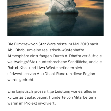
Die Filmcrew von Star Wars reiste im Mai 2019 nach
Abu Dhabi
, um eine realistisch-wüstenhafte
Atmosphäre einzufangen. Durch
Al Dhafra
verläuft die
weltweit größte ununterbrochene Sandfläche, und die
Rub
al-Khali
und
Liwa-Wüste
befinden sich
südwestlich von Abu Dhabi. Rund um diese Region
wurde gedreht.
Eine logistisch grossartige Leistung war es, alles in
kurzer Zeit aufzubauen. Hunderte von Mitarbeitern
waren im Projekt involviert .