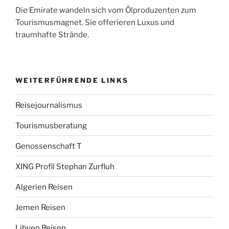
Die Emirate wandeln sich vom Ölproduzenten zum
Tourismusmagnet. Sie offerieren Luxus und
traumhafte Strände.
WEITERFÜHRENDE LINKS
Reisejournalismus
Tourismusberatung
Genossenschaft T
XING Profil Stephan Zurfluh
Algerien Reisen
Jemen Reisen
Libyen Reisen