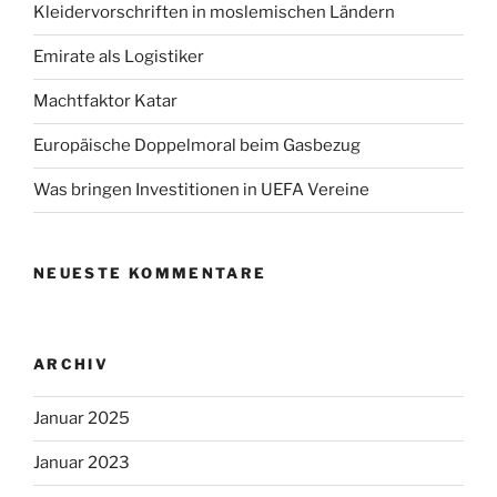
Kleidervorschriften in moslemischen Ländern
Emirate als Logistiker
Machtfaktor Katar
Europäische Doppelmoral beim Gasbezug
Was bringen Investitionen in UEFA Vereine
NEUESTE KOMMENTARE
ARCHIV
Januar 2025
Januar 2023