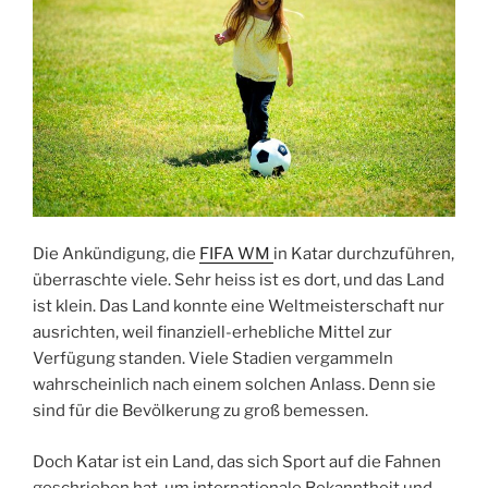
Die Ankündigung, die
FIFA WM
in Katar durchzuführen,
überraschte viele. Sehr heiss ist es dort, und das Land
ist klein. Das Land konnte eine Weltmeisterschaft nur
ausrichten, weil finanziell-erhebliche Mittel zur
Verfügung standen. Viele Stadien vergammeln
wahrscheinlich nach einem solchen Anlass. Denn sie
sind für die Bevölkerung zu groß bemessen.
Doch Katar ist ein Land, das sich Sport auf die Fahnen
geschrieben hat, um internationale Bekanntheit und