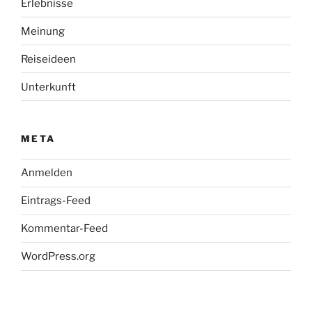
Erlebnisse
Meinung
Reiseideen
Unterkunft
META
Anmelden
Eintrags-Feed
Kommentar-Feed
WordPress.org