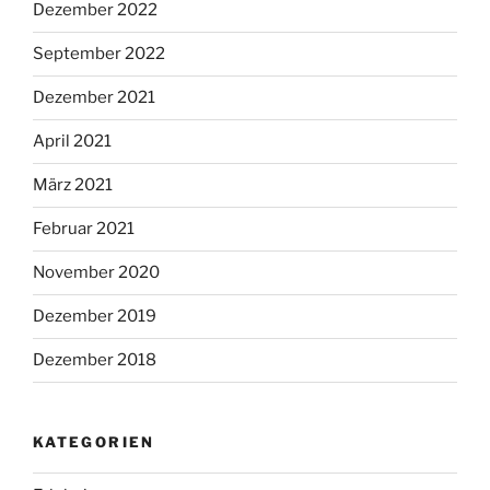
Dezember 2022
September 2022
Dezember 2021
April 2021
März 2021
Februar 2021
November 2020
Dezember 2019
Dezember 2018
KATEGORIEN